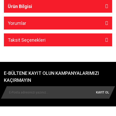
Ürün Bilgisi
Yorumlar
Taksit Seçenekleri
E-BÜLTENE KAYIT OLUN KAMPANYALARIMIZI
KAÇIRMAYIN
KAYIT OL