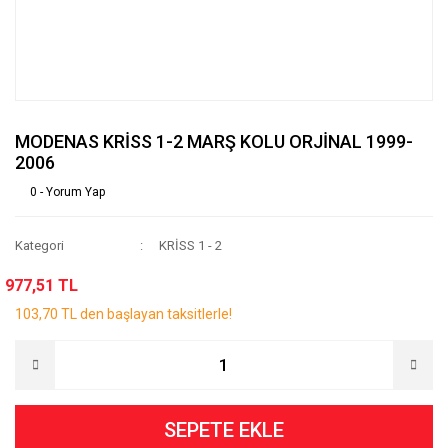
MODENAS KRİSS 1-2 MARŞ KOLU ORJİNAL 1999-
2006
0 - Yorum Yap
Kategori
KRİSS 1 - 2
977,51 TL
103,70 TL den başlayan taksitlerle!
SEPETE EKLE