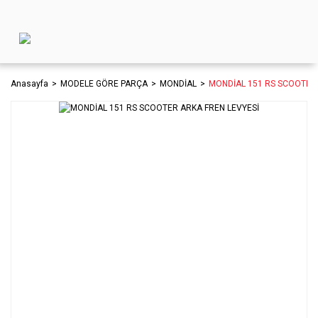
Anasayfa
MODELE GÖRE PARÇA
MONDİAL
MONDİAL 151 RS SCOOTER 