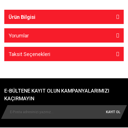
Ürün Bilgisi
Yorumlar
Taksit Seçenekleri
E-BÜLTENE KAYIT OLUN KAMPANYALARIMIZI
KAÇIRMAYIN
KAYIT OL