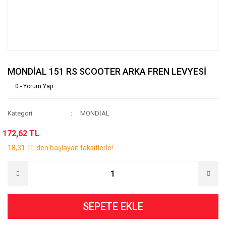
MONDİAL 151 RS SCOOTER ARKA FREN LEVYESİ
0 - Yorum Yap
Kategori
MONDİAL
172,62 TL
18,31 TL den başlayan taksitlerle!
SEPETE EKLE