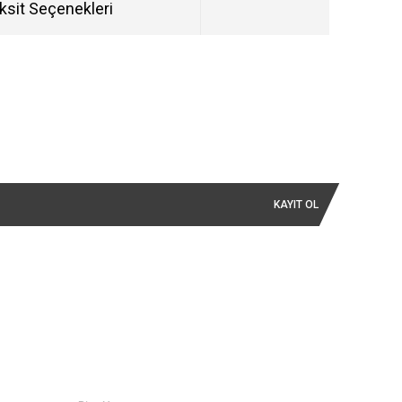
ksit Seçenekleri
KAYIT OL
İLETİŞİM