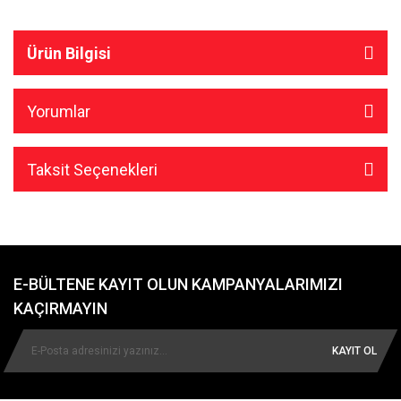
Ürün Bilgisi
Yorumlar
Taksit Seçenekleri
E-BÜLTENE KAYIT OLUN KAMPANYALARIMIZI
KAÇIRMAYIN
KAYIT OL