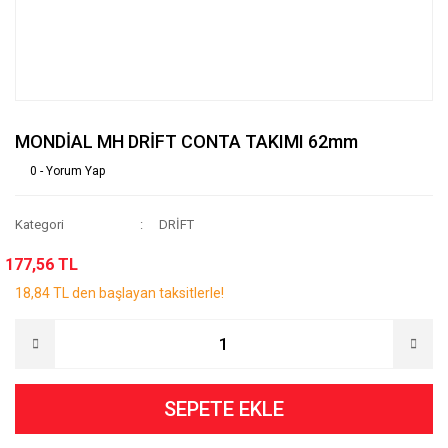
MONDİAL MH DRİFT CONTA TAKIMI 62mm
0 - Yorum Yap
Kategori
DRİFT
177,56 TL
18,84 TL den başlayan taksitlerle!
SEPETE EKLE