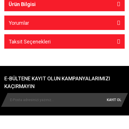
Ürün Bilgisi
Yorumlar
Taksit Seçenekleri
E-BÜLTENE KAYIT OLUN KAMPANYALARIMIZI
KAÇIRMAYIN
KAYIT OL