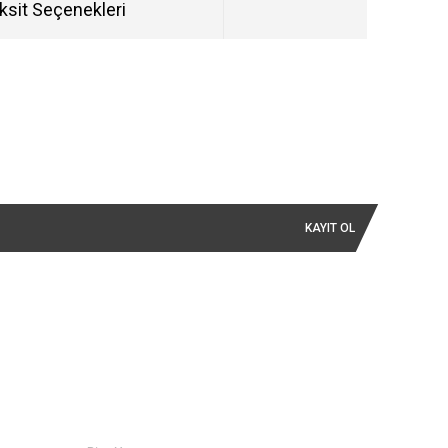
ksit Seçenekleri
KAYIT OL
İLETİŞİM