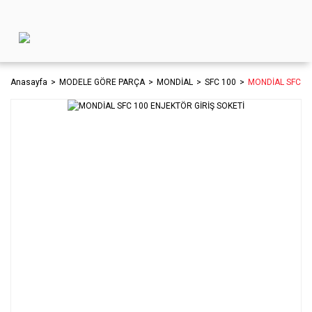
Anasayfa
MODELE GÖRE PARÇA
MONDİAL
SFC 100
MONDİAL SFC 10