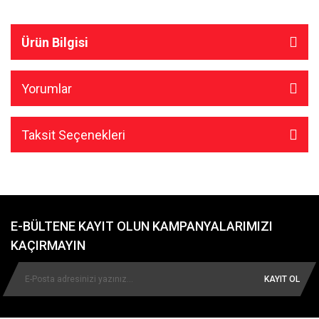
Ürün Bilgisi
Yorumlar
Taksit Seçenekleri
E-BÜLTENE KAYIT OLUN KAMPANYALARIMIZI
KAÇIRMAYIN
KAYIT OL