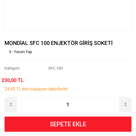
MONDİAL SFC 100 ENJEKTÖR GİRİŞ SOKETİ
0 - Yorum Yap
Kategori
SFC 100
230,00 TL
24,40 TL den başlayan taksitlerle!
SEPETE EKLE