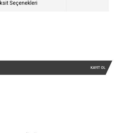
ksit Seçenekleri
KAYIT OL
İLETİŞİM