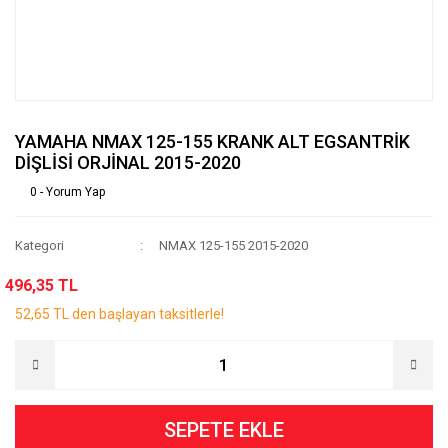
YAMAHA NMAX 125-155 KRANK ALT EGSANTRİK
DİŞLİSİ ORJİNAL 2015-2020
0 - Yorum Yap
Kategori
NMAX 125-155 2015-2020
496,35 TL
52,65 TL den başlayan taksitlerle!
SEPETE EKLE