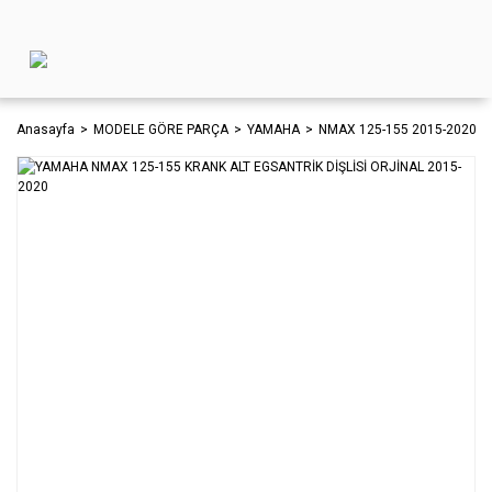
Anasayfa
MODELE GÖRE PARÇA
YAMAHA
NMAX 125-155 2015-2020