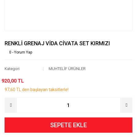
RENKLİ GRENAJ VİDA CİVATA SET KIRMIZI
0 - Yorum Yap
Kategori
MUHTELİF ÜRÜNLER
920,00 TL
97,60 TL den başlayan taksitlerle!
SEPETE EKLE