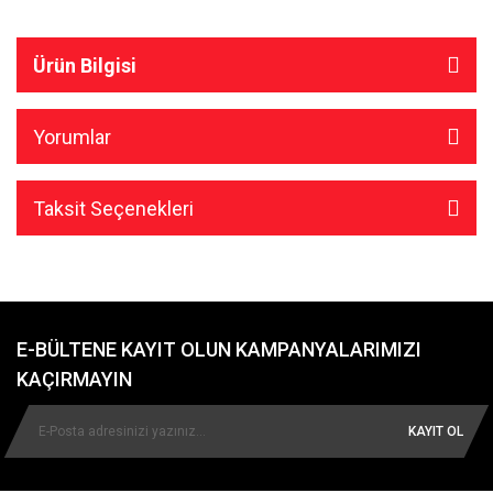
Ürün Bilgisi
Yorumlar
Taksit Seçenekleri
E-BÜLTENE KAYIT OLUN KAMPANYALARIMIZI
KAÇIRMAYIN
KAYIT OL