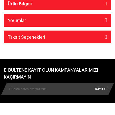
Ürün Bilgisi
Yorumlar
Taksit Seçenekleri
E-BÜLTENE KAYIT OLUN KAMPANYALARIMIZI
KAÇIRMAYIN
KAYIT OL