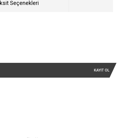
ksit Seçenekleri
KAYIT OL
İLETİŞİM