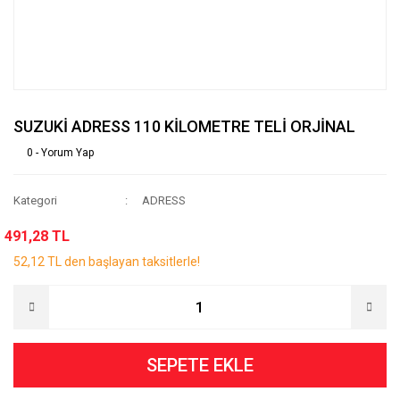
SUZUKİ ADRESS 110 KİLOMETRE TELİ ORJİNAL
0 - Yorum Yap
Kategori
ADRESS
491,28 TL
52,12 TL den başlayan taksitlerle!
SEPETE EKLE