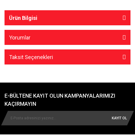
Ürün Bilgisi
Yorumlar
Taksit Seçenekleri
E-BÜLTENE KAYIT OLUN KAMPANYALARIMIZI
KAÇIRMAYIN
KAYIT OL