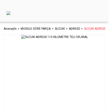
Anasayfa
MODELE GÖRE PARÇA
SUZUKİ
ADRESS
SUZUKİ ADRESS 1