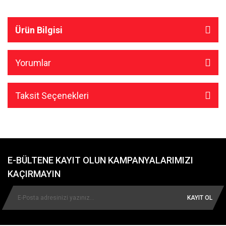
Ürün Bilgisi
Yorumlar
Taksit Seçenekleri
E-BÜLTENE KAYIT OLUN KAMPANYALARIMIZI
KAÇIRMAYIN
KAYIT OL