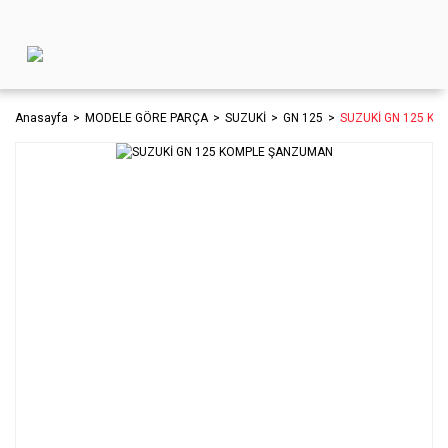
Anasayfa
MODELE GÖRE PARÇA
SUZUKİ
GN 125
SUZUKİ GN 125 K