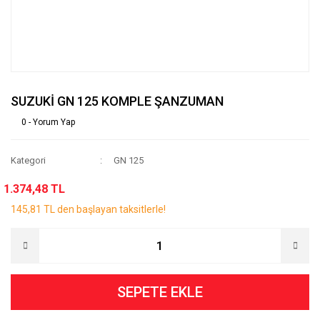
SUZUKİ GN 125 KOMPLE ŞANZUMAN
0 - Yorum Yap
Kategori
GN 125
1.374,48 TL
145,81 TL den başlayan taksitlerle!
SEPETE EKLE