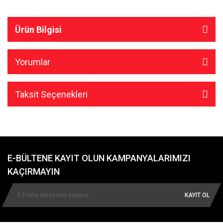
Ürün Bilgisi
Yorumlar
Taksit Seçenekleri
E-BÜLTENE KAYIT OLUN KAMPANYALARIMIZI
KAÇIRMAYIN
KAYIT OL