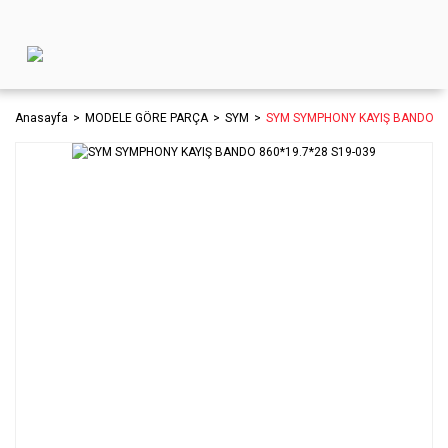
Anasayfa
MODELE GÖRE PARÇA
SYM
SYM SYMPHONY KAYIŞ BANDO 86