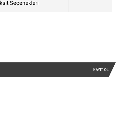
ksit Seçenekleri
KAYIT OL
İLETİŞİM