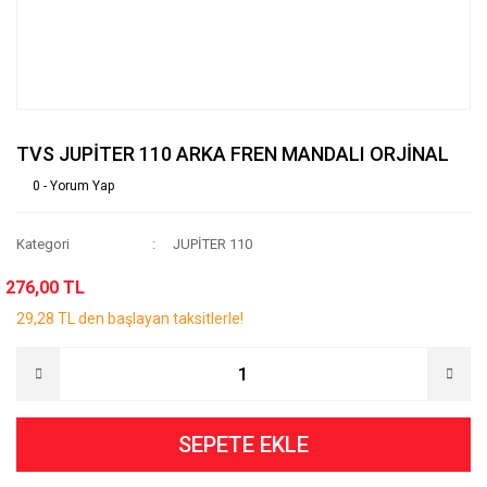
TVS JUPİTER 110 ARKA FREN MANDALI ORJİNAL
0 - Yorum Yap
Kategori
JUPİTER 110
276,00 TL
29,28 TL den başlayan taksitlerle!
SEPETE EKLE