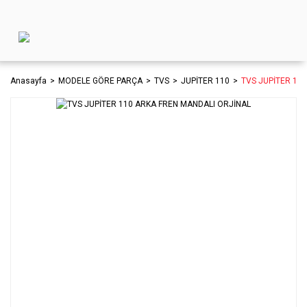
Anasayfa
MODELE GÖRE PARÇA
TVS
JUPİTER 110
TVS JUPİTER 11