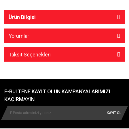
Ürün Bilgisi
Yorumlar
Taksit Seçenekleri
E-BÜLTENE KAYIT OLUN KAMPANYALARIMIZI
KAÇIRMAYIN
KAYIT OL