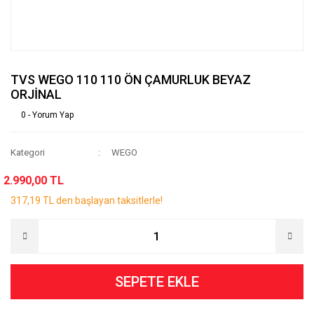
TVS WEGO 110 110 ÖN ÇAMURLUK BEYAZ
ORJİNAL
0 - Yorum Yap
Kategori
WEGO
2.990,00 TL
317,19 TL den başlayan taksitlerle!
SEPETE EKLE