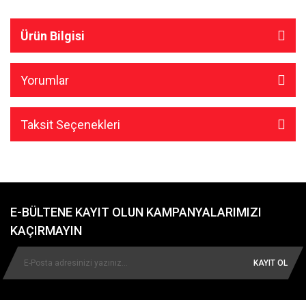
Ürün Bilgisi
Yorumlar
Taksit Seçenekleri
E-BÜLTENE KAYIT OLUN KAMPANYALARIMIZI
KAÇIRMAYIN
KAYIT OL