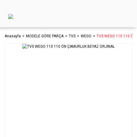
Anasayfa
MODELE GÖRE PARÇA
TVS
WEGO
TVS WEGO 110 110 ÖN