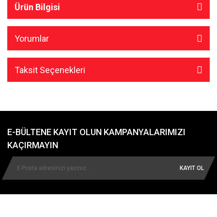
Ürün Bilgisi
Yorumlar
Taksit Seçenekleri
E-BÜLTENE KAYIT OLUN KAMPANYALARIMIZI
KAÇIRMAYIN
KAYIT OL