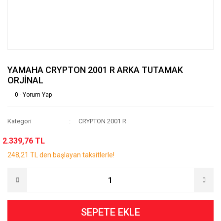
YAMAHA CRYPTON 2001 R ARKA TUTAMAK
ORJİNAL
0 - Yorum Yap
Kategori
CRYPTON 2001 R
2.339,76 TL
248,21 TL den başlayan taksitlerle!
SEPETE EKLE