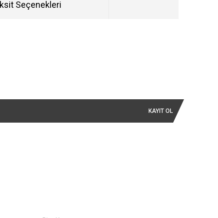
ksit Seçenekleri
KAYIT OL
İLETİŞİM