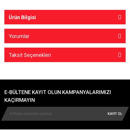
Ürün Bilgisi
Yorumlar
Taksit Seçenekleri
E-BÜLTENE KAYIT OLUN KAMPANYALARIMIZI
KAÇIRMAYIN
KAYIT OL