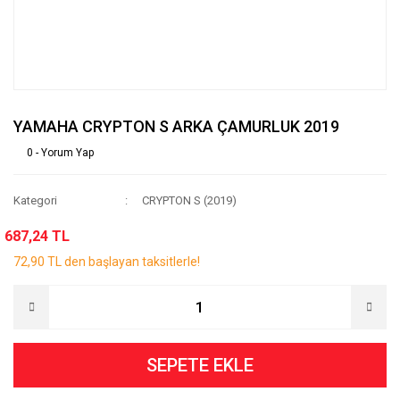
YAMAHA CRYPTON S ARKA ÇAMURLUK 2019
0 - Yorum Yap
Kategori
CRYPTON S (2019)
687,24 TL
72,90 TL den başlayan taksitlerle!
SEPETE EKLE