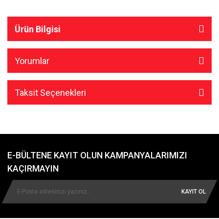
Ürün Bilgisi
Yorumlar
Taksit Seçenekleri
E-BÜLTENE KAYIT OLUN KAMPANYALARIMIZI
KAÇIRMAYIN
KAYIT OL