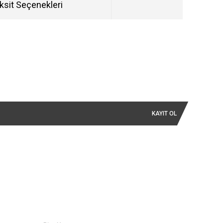
ksit Seçenekleri
KAYIT OL
İLETİŞİM