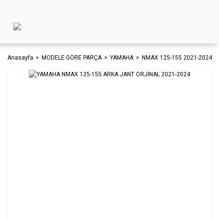
Anasayfa
MODELE GÖRE PARÇA
YAMAHA
NMAX 125-155 2021-2024