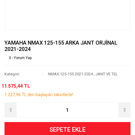
YAMAHA NMAX 125-155 ARKA JANT ORJİNAL
2021-2024
0 - Yorum Yap
Kategori
NMAX 125-155 2021-2024
,
JANT VE TEL
11.575,44 TL
1.227,96 TL den başlayan taksitlerle!
SEPETE EKLE