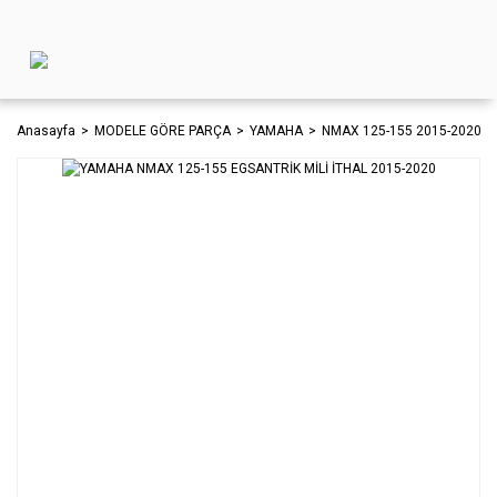
Anasayfa
MODELE GÖRE PARÇA
YAMAHA
NMAX 125-155 2015-2020