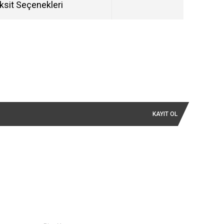
ksit Seçenekleri
KAYIT OL
İLETİŞİM