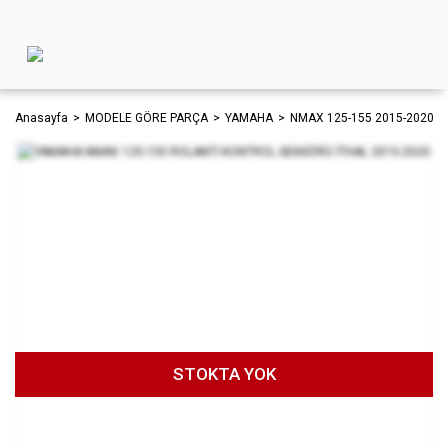
Anasayfa
MODELE GÖRE PARÇA
YAMAHA
NMAX 125-155 2015-2020
STOKTA YOK