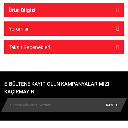
Ürün Bilgisi
Yorumlar
Taksit Seçenekleri
E-BÜLTENE KAYIT OLUN KAMPANYALARIMIZI
KAÇIRMAYIN
KAYIT OL