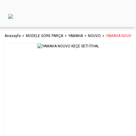
Anasayfa
MODELE GÖRE PARÇA
YAMAHA
NOUVO
YAMAHA NOUVO K