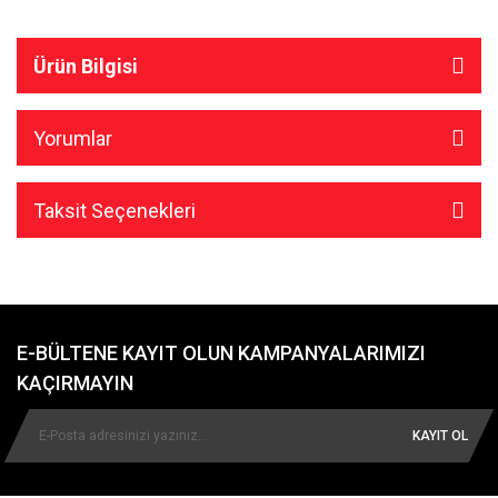
Ürün Bilgisi
Yorumlar
Taksit Seçenekleri
E-BÜLTENE KAYIT OLUN KAMPANYALARIMIZI
KAÇIRMAYIN
KAYIT OL