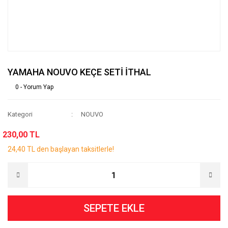
YAMAHA NOUVO KEÇE SETİ İTHAL
0 - Yorum Yap
Kategori
NOUVO
230,00 TL
24,40 TL den başlayan taksitlerle!
SEPETE EKLE