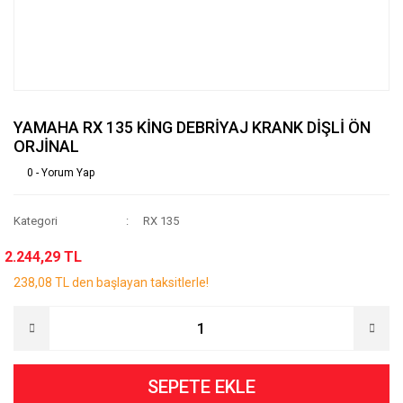
YAMAHA RX 135 KİNG DEBRİYAJ KRANK DİŞLİ ÖN
ORJİNAL
0 - Yorum Yap
Kategori
RX 135
2.244,29 TL
238,08 TL den başlayan taksitlerle!
SEPETE EKLE