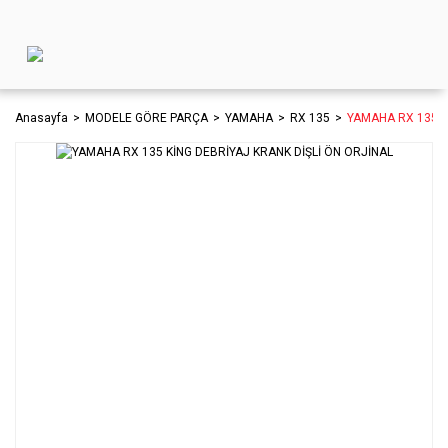
Anasayfa
MODELE GÖRE PARÇA
YAMAHA
RX 135
YAMAHA RX 135 K