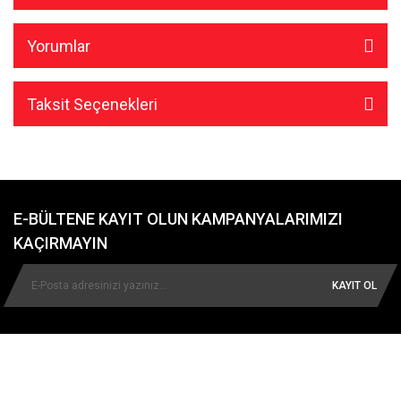
Yorumlar
Taksit Seçenekleri
E-BÜLTENE KAYIT OLUN KAMPANYALARIMIZI
KAÇIRMAYIN
KAYIT OL