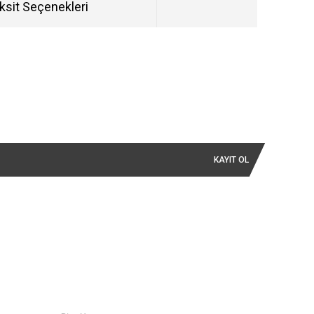
ksit Seçenekleri
KAYIT OL
İLETİŞİM