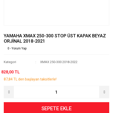
YAMAHA XMAX 250-300 STOP ÜST KAPAK BEYAZ
ORJİNAL 2018-2021
0 - Yorum Yap
Kategori
XMAX 250-300 2018-2022
828,00 TL
87,84 TL den başlayan taksitlerle!
SEPETE EKLE