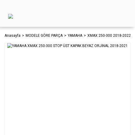
Anasayfa
MODELE GÖRE PARÇA
YAMAHA
XMAX 250-300 2018-2022