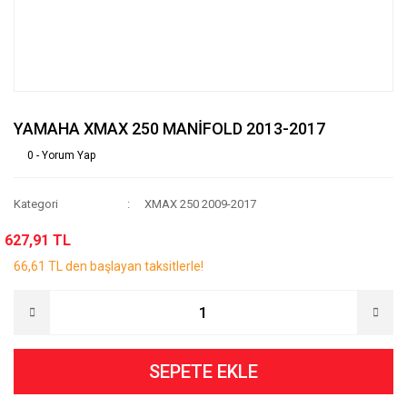
YAMAHA XMAX 250 MANİFOLD 2013-2017
0 - Yorum Yap
Kategori
XMAX 250 2009-2017
627,91 TL
66,61 TL den başlayan taksitlerle!
SEPETE EKLE