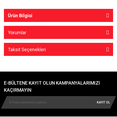
Ürün Bilgisi
Yorumlar
Taksit Seçenekleri
E-BÜLTENE KAYIT OLUN KAMPANYALARIMIZI
KAÇIRMAYIN
KAYIT OL