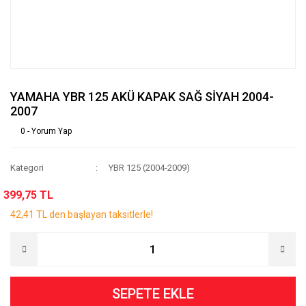
YAMAHA YBR 125 AKÜ KAPAK SAĞ SİYAH 2004-
2007
0 - Yorum Yap
Kategori
YBR 125 (2004-2009)
399,75 TL
42,41 TL den başlayan taksitlerle!
SEPETE EKLE