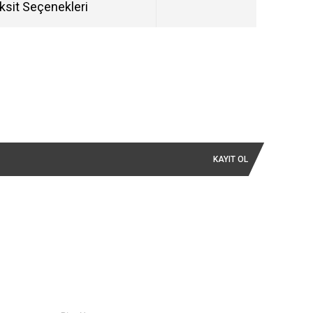
ksit Seçenekleri
KAYIT OL
İLETİŞİM