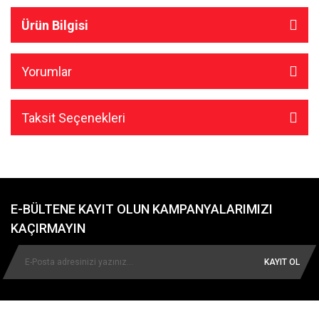
Ürün Bilgisi
Yorumlar
Taksit Seçenekleri
E-BÜLTENE KAYIT OLUN KAMPANYALARIMIZI
KAÇIRMAYIN
KAYIT OL