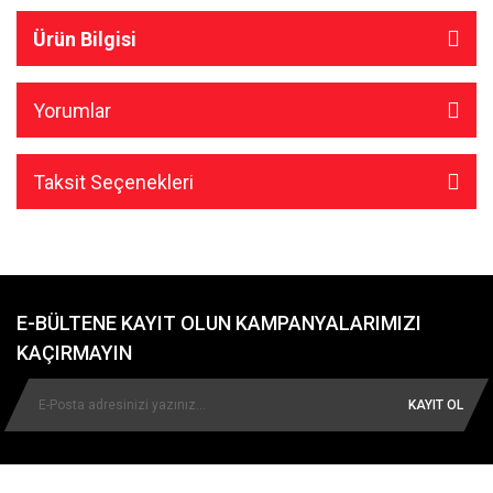
Ürün Bilgisi
Yorumlar
Taksit Seçenekleri
E-BÜLTENE KAYIT OLUN KAMPANYALARIMIZI
KAÇIRMAYIN
KAYIT OL