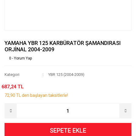
YAMAHA YBR 125 KARBÜRATÖR ŞAMANDIRASI
ORJİNAL 2004-2009
0 - Yorum Yap
Kategori
YBR 125 (2004-2009)
687,24 TL
72,90 TL den başlayan taksitlerle!
SEPETE EKLE