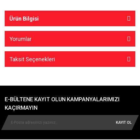
Ürün Bilgisi
Yorumlar
Taksit Seçenekleri
E-BÜLTENE KAYIT OLUN KAMPANYALARIMIZI
KAÇIRMAYIN
KAYIT OL