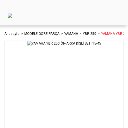
Anasayfa
MODELE GÖRE PARÇA
YAMAHA
YBR 250
YAMAHA YBR 250 