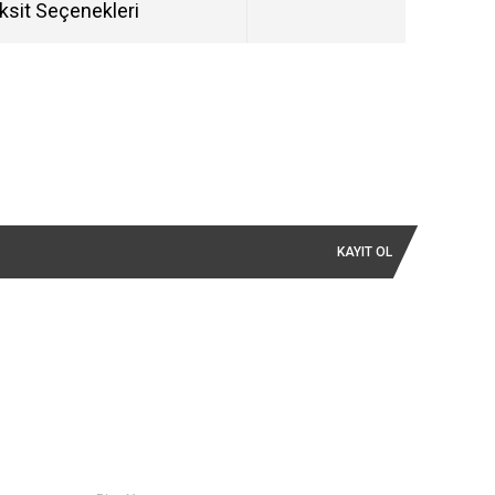
ksit Seçenekleri
KAYIT OL
İLETİŞİM