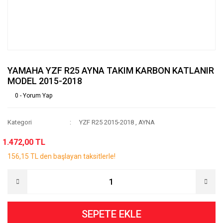
YAMAHA YZF R25 AYNA TAKIM KARBON KATLANIR
MODEL 2015-2018
0 - Yorum Yap
Kategori
YZF R25 2015-2018
,
AYNA
1.472,00 TL
156,15 TL den başlayan taksitlerle!
SEPETE EKLE