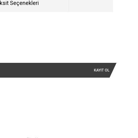
ksit Seçenekleri
KAYIT OL
İLETİŞİM