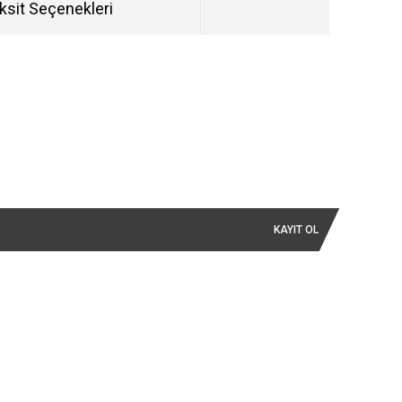
ksit Seçenekleri
KAYIT OL
İLETİŞİM