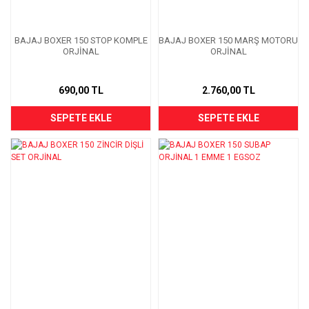
BAJAJ BOXER 150 STOP KOMPLE
BAJAJ BOXER 150 MARŞ MOTORU
ORJİNAL
ORJİNAL
690,00 TL
2.760,00 TL
SEPETE EKLE
SEPETE EKLE