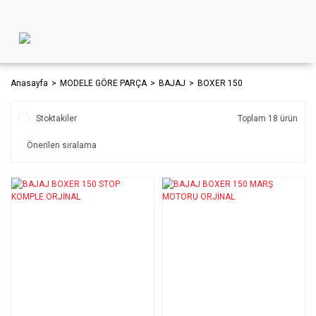
Anasayfa
MODELE GÖRE PARÇA
BAJAJ
BOXER 150
Stoktakiler
Toplam 18 ürün