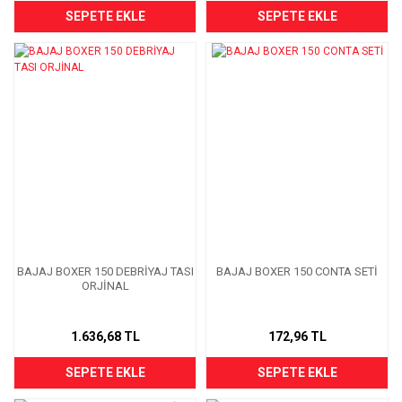
SEPETE EKLE
SEPETE EKLE
BAJAJ BOXER 150 DEBRİYAJ TASI
BAJAJ BOXER 150 CONTA SETİ
ORJİNAL
1.636,68 TL
172,96 TL
SEPETE EKLE
SEPETE EKLE