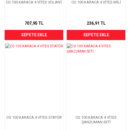
CG 100 KARACA 4 VİTES VOLANT
CG 100 KARACA 4 VİTES MİLİ
707,95 TL
236,91 TL
SEPETE EKLE
SEPETE EKLE
CG 100 KARACA 4 VİTES STATÖR
CG 100 KARACA 4 VİTES
ŞANZUMAN SETİ