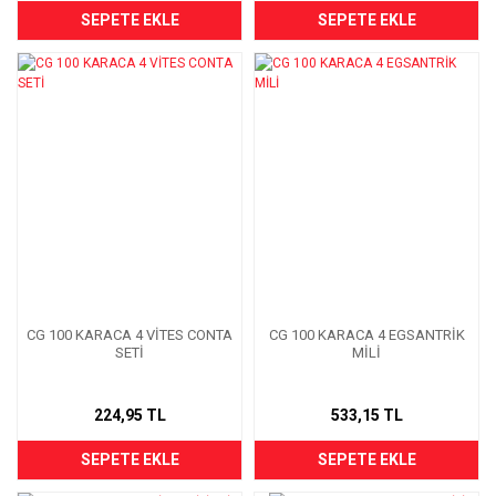
SEPETE EKLE
SEPETE EKLE
CG 100 KARACA 4 VİTES CONTA
CG 100 KARACA 4 EGSANTRİK
SETİ
MİLİ
224,95 TL
533,15 TL
SEPETE EKLE
SEPETE EKLE