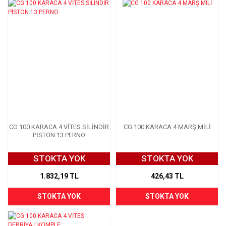
CG 100 KARACA 4 VİTES SİLİNDİR
CG 100 KARACA 4 MARŞ MİLİ
PİSTON 13 PERNO
STOKTA YOK
STOKTA YOK
1.832,19 TL
426,43 TL
STOKTA YOK
STOKTA YOK